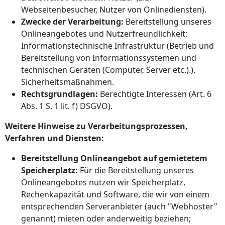
Webseitenbesucher, Nutzer von Onlinediensten).
Zwecke der Verarbeitung:
Bereitstellung unseres
Onlineangebotes und Nutzerfreundlichkeit;
Informationstechnische Infrastruktur (Betrieb und
Bereitstellung von Informationssystemen und
technischen Geräten (Computer, Server etc.).).
Sicherheitsmaßnahmen.
Rechtsgrundlagen:
Berechtigte Interessen (Art. 6
Abs. 1 S. 1 lit. f) DSGVO).
Weitere Hinweise zu Verarbeitungsprozessen,
Verfahren und Diensten:
Bereitstellung Onlineangebot auf gemietetem
Speicherplatz:
Für die Bereitstellung unseres
Onlineangebotes nutzen wir Speicherplatz,
Rechenkapazität und Software, die wir von einem
entsprechenden Serveranbieter (auch "Webhoster"
genannt) mieten oder anderweitig beziehen;