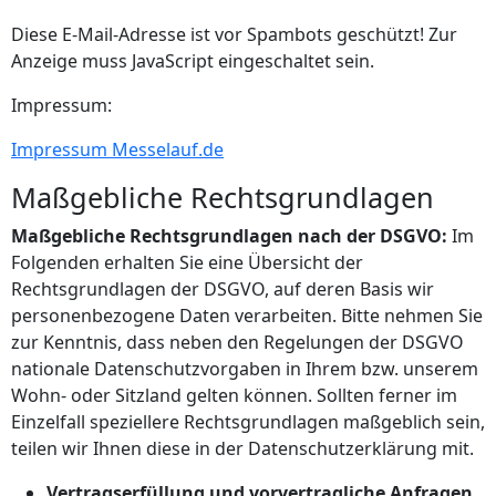
Diese E-Mail-Adresse ist vor Spambots geschützt! Zur
Anzeige muss JavaScript eingeschaltet sein.
Impressum:
Impressum Messelauf.de
Maßgebliche Rechtsgrundlagen
Maßgebliche Rechtsgrundlagen nach der DSGVO:
Im
Folgenden erhalten Sie eine Übersicht der
Rechtsgrundlagen der DSGVO, auf deren Basis wir
personenbezogene Daten verarbeiten. Bitte nehmen Sie
zur Kenntnis, dass neben den Regelungen der DSGVO
nationale Datenschutzvorgaben in Ihrem bzw. unserem
Wohn- oder Sitzland gelten können. Sollten ferner im
Einzelfall speziellere Rechtsgrundlagen maßgeblich sein,
teilen wir Ihnen diese in der Datenschutzerklärung mit.
Vertragserfüllung und vorvertragliche Anfragen