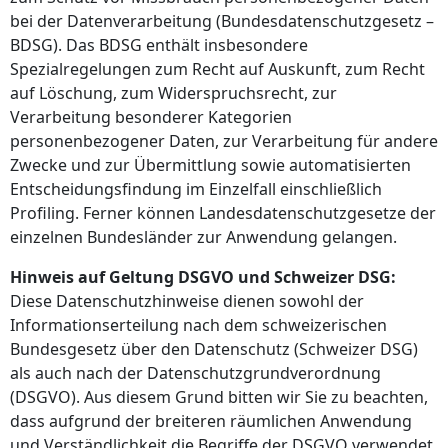
bei der Datenverarbeitung (Bundesdatenschutzgesetz –
BDSG). Das BDSG enthält insbesondere
Spezialregelungen zum Recht auf Auskunft, zum Recht
auf Löschung, zum Widerspruchsrecht, zur
Verarbeitung besonderer Kategorien
personenbezogener Daten, zur Verarbeitung für andere
Zwecke und zur Übermittlung sowie automatisierten
Entscheidungsfindung im Einzelfall einschließlich
Profiling. Ferner können Landesdatenschutzgesetze der
einzelnen Bundesländer zur Anwendung gelangen.
Hinweis auf Geltung DSGVO und Schweizer DSG:
Diese Datenschutzhinweise dienen sowohl der
Informationserteilung nach dem schweizerischen
Bundesgesetz über den Datenschutz (Schweizer DSG)
als auch nach der Datenschutzgrundverordnung
(DSGVO). Aus diesem Grund bitten wir Sie zu beachten,
dass aufgrund der breiteren räumlichen Anwendung
und Verständlichkeit die Begriffe der DSGVO verwendet