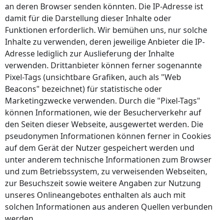
an deren Browser senden könnten. Die IP-Adresse ist
damit für die Darstellung dieser Inhalte oder
Funktionen erforderlich. Wir bemühen uns, nur solche
Inhalte zu verwenden, deren jeweilige Anbieter die IP-
Adresse lediglich zur Auslieferung der Inhalte
verwenden. Drittanbieter können ferner sogenannte
Pixel-Tags (unsichtbare Grafiken, auch als "Web
Beacons" bezeichnet) für statistische oder
Marketingzwecke verwenden. Durch die "Pixel-Tags"
können Informationen, wie der Besucherverkehr auf
den Seiten dieser Webseite, ausgewertet werden. Die
pseudonymen Informationen können ferner in Cookies
auf dem Gerät der Nutzer gespeichert werden und
unter anderem technische Informationen zum Browser
und zum Betriebssystem, zu verweisenden Webseiten,
zur Besuchszeit sowie weitere Angaben zur Nutzung
unseres Onlineangebotes enthalten als auch mit
solchen Informationen aus anderen Quellen verbunden
werden.