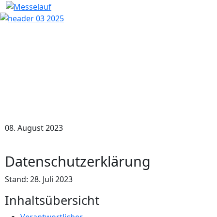
08. August 2023
Datenschutzerklärung
Stand: 28. Juli 2023
Inhaltsübersicht
Verantwortlicher