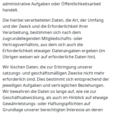
administrative Aufgaben oder Öffentlichkeitsarbeit
handelt.
Die hierbei verarbeiteten Daten, die Art, der Umfang
und der Zweck und die Erforderlichkeit ihrer
Verarbeitung, bestimmen sich nach dem
zugrundeliegenden Mitgliedschafts- oder
Vertragsverhältnis, aus dem sich auch die
Erforderlichkeit etwaiger Datenangaben ergeben (im
Übrigen weisen wir auf erforderliche Daten hin).
Wir löschen Daten, die zur Erbringung unserer
satzungs- und geschäftsmäßigen Zwecke nicht mehr
erforderlich sind. Dies bestimmt sich entsprechend der
jeweiligen Aufgaben und vertraglichen Beziehungen.
Wir bewahren die Daten so lange auf, wie sie zur
Geschäftsabwicklung, als auch im Hinblick auf etwaige
Gewährleistungs- oder Haftungspflichten auf
Grundlage unserer berechtigten Interesse an deren