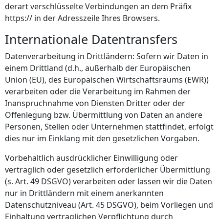
derart verschlüsselte Verbindungen an dem Präfix
https:// in der Adresszeile Ihres Browsers.
Internationale Datentransfers
Datenverarbeitung in Drittländern: Sofern wir Daten in
einem Drittland (d.h., außerhalb der Europäischen
Union (EU), des Europäischen Wirtschaftsraums (EWR))
verarbeiten oder die Verarbeitung im Rahmen der
Inanspruchnahme von Diensten Dritter oder der
Offenlegung bzw. Übermittlung von Daten an andere
Personen, Stellen oder Unternehmen stattfindet, erfolgt
dies nur im Einklang mit den gesetzlichen Vorgaben.
Vorbehaltlich ausdrücklicher Einwilligung oder
vertraglich oder gesetzlich erforderlicher Übermittlung
(s. Art. 49 DSGVO) verarbeiten oder lassen wir die Daten
nur in Drittländern mit einem anerkannten
Datenschutzniveau (Art. 45 DSGVO), beim Vorliegen und
Einhaltung vertraglichen Verpflichtung durch