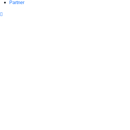
Partner