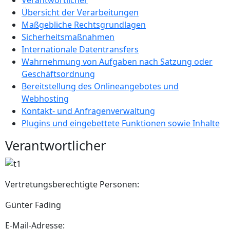
Übersicht der Verarbeitungen
Maßgebliche Rechtsgrundlagen
Sicherheitsmaßnahmen
Internationale Datentransfers
Wahrnehmung von Aufgaben nach Satzung oder
Geschäftsordnung
Bereitstellung des Onlineangebotes und
Webhosting
Kontakt- und Anfragenverwaltung
Plugins und eingebettete Funktionen sowie Inhalte
Verantwortlicher
Vertretungsberechtigte Personen:
Günter Fading
E-Mail-Adresse: