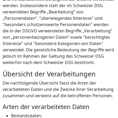
werden. Insbesondere statt der im Schweizer DSG
verwendeten Begriffe „Bearbeitung“ von
„Personendaten“, "überwiegendes Interesse" und
"besonders schützenswerte Personendaten" werden
die in der DSGVO verwendeten Begriffe „Verarbeitung“
von „personenbezogenen Daten“ sowie "berechtigtes
Interesse" und "besondere Kategorien von Daten"
verwendet. Die gesetzliche Bedeutung der Begriffe wird
jedoch im Rahmen der Geltung des Schweizer DSG
weiterhin nach dem Schweizer DSG bestimmt.
Übersicht der Verarbeitungen
Die nachfolgende Übersicht fasst die Arten der
verarbeiteten Daten und die Zwecke ihrer Verarbeitung
zusammen und verweist auf die betroffenen Personen.
Arten der verarbeiteten Daten
Bestandsdaten.