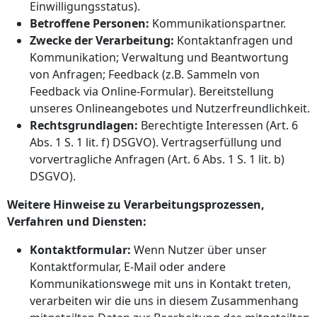
Einwilligungsstatus).
Betroffene Personen:
Kommunikationspartner.
Zwecke der Verarbeitung:
Kontaktanfragen und
Kommunikation; Verwaltung und Beantwortung
von Anfragen; Feedback (z.B. Sammeln von
Feedback via Online-Formular). Bereitstellung
unseres Onlineangebotes und Nutzerfreundlichkeit.
Rechtsgrundlagen:
Berechtigte Interessen (Art. 6
Abs. 1 S. 1 lit. f) DSGVO). Vertragserfüllung und
vorvertragliche Anfragen (Art. 6 Abs. 1 S. 1 lit. b)
DSGVO).
Weitere Hinweise zu Verarbeitungsprozessen,
Verfahren und Diensten:
Kontaktformular:
Wenn Nutzer über unser
Kontaktformular, E-Mail oder andere
Kommunikationswege mit uns in Kontakt treten,
verarbeiten wir die uns in diesem Zusammenhang