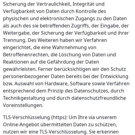
Sicherung der Vertraulichkeit, Integrität und
Verfügbarkeit von Daten durch Kontrolle des
physischen und elektronischen Zugangs zu den Daten
als auch des sie betreffenden Zugriffs, der Eingabe, der
Weitergabe, der Sicherung der Verfügbarkeit und ihrer
Trennung. Des Weiteren haben wir Verfahren
eingerichtet, die eine Wahrnehmung von
Betroffenenrechten, die Löschung von Daten und
Reaktionen auf die Gefährdung der Daten
gewährleisten. Ferner berücksichtigen wir den Schutz
personenbezogener Daten bereits bei der Entwicklung
bzw. Auswahl von Hardware, Software sowie Verfahren
entsprechend dem Prinzip des Datenschutzes, durch
Technikgestaltung und durch datenschutzfreundliche
Voreinstellungen.
TLS-Verschlüsselung (https): Um Ihre via unserem
Online-Angebot übermittelten Daten zu schützen,
nutzen wir eine TLS-Verschlüsselung. Sie erkennen