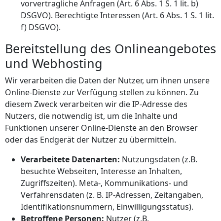
vorvertragliche Anfragen (Art. 6 Abs. 1 S. 1 lit. b)
DSGVO). Berechtigte Interessen (Art. 6 Abs. 1 S. 1 lit.
f) DSGVO).
Bereitstellung des Onlineangebotes
und Webhosting
Wir verarbeiten die Daten der Nutzer, um ihnen unsere
Online-Dienste zur Verfügung stellen zu können. Zu
diesem Zweck verarbeiten wir die IP-Adresse des
Nutzers, die notwendig ist, um die Inhalte und
Funktionen unserer Online-Dienste an den Browser
oder das Endgerät der Nutzer zu übermitteln.
Verarbeitete Datenarten:
Nutzungsdaten (z.B.
besuchte Webseiten, Interesse an Inhalten,
Zugriffszeiten). Meta-, Kommunikations- und
Verfahrensdaten (z. B. IP-Adressen, Zeitangaben,
Identifikationsnummern, Einwilligungsstatus).
Betroffene Personen:
Nutzer (z.B.