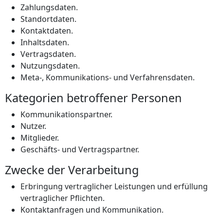
Zahlungsdaten.
Standortdaten.
Kontaktdaten.
Inhaltsdaten.
Vertragsdaten.
Nutzungsdaten.
Meta-, Kommunikations- und Verfahrensdaten.
Kategorien betroffener Personen
Kommunikationspartner.
Nutzer.
Mitglieder.
Geschäfts- und Vertragspartner.
Zwecke der Verarbeitung
Erbringung vertraglicher Leistungen und erfüllung
vertraglicher Pflichten.
Kontaktanfragen und Kommunikation.