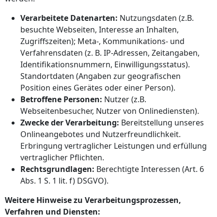
Verarbeitete Datenarten:
Nutzungsdaten (z.B.
besuchte Webseiten, Interesse an Inhalten,
Zugriffszeiten); Meta-, Kommunikations- und
Verfahrensdaten (z. B. IP-Adressen, Zeitangaben,
Identifikationsnummern, Einwilligungsstatus).
Standortdaten (Angaben zur geografischen
Position eines Gerätes oder einer Person).
Betroffene Personen:
Nutzer (z.B.
Webseitenbesucher, Nutzer von Onlinediensten).
Zwecke der Verarbeitung:
Bereitstellung unseres
Onlineangebotes und Nutzerfreundlichkeit.
Erbringung vertraglicher Leistungen und erfüllung
vertraglicher Pflichten.
Rechtsgrundlagen:
Berechtigte Interessen (Art. 6
Abs. 1 S. 1 lit. f) DSGVO).
Weitere Hinweise zu Verarbeitungsprozessen,
Verfahren und Diensten: