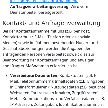
inkl.com/datenschutzinformationen/
.
Auftragsverarbeitungsvertrag:
Wird vom
Dienstanbieter bereitgestellt.
Kontakt- und Anfragenverwaltung
Bei der Kontaktaufnahme mit uns (z.B. per Post,
Kontaktformular, E-Mail, Telefon oder via soziale
Medien) sowie im Rahmen bestehender Nutzer- und
Geschäftsbeziehungen werden die Angaben der
anfragenden Personen verarbeitet soweit dies zur
Beantwortung der Kontaktanfragen und etwaiger
angefragter Maßnahmen erforderlich ist.
Verarbeitete Datenarten:
Kontaktdaten (z.B. E-
Mail, Telefonnummern); Inhaltsdaten (z.B. Eingaben
in Onlineformularen); Nutzungsdaten (z.B. besuchte
Webseiten, Interesse an Inhalten, Zugriffszeiten).
Meta-, Kommunikations- und Verfahrensdaten (z. B.
IP-Adressen, Zeitangaben, Identifikationsnummern,