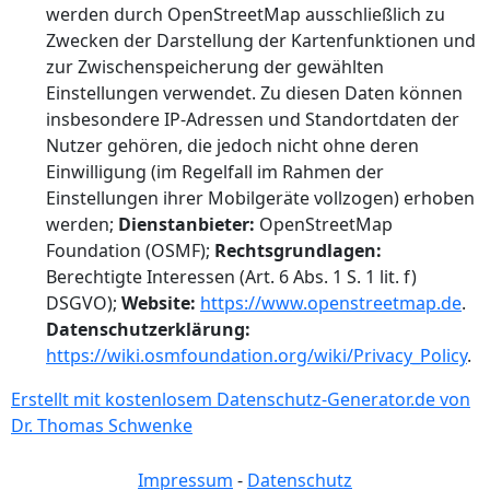
werden durch OpenStreetMap ausschließlich zu
Zwecken der Darstellung der Kartenfunktionen und
zur Zwischenspeicherung der gewählten
Einstellungen verwendet. Zu diesen Daten können
insbesondere IP-Adressen und Standortdaten der
Nutzer gehören, die jedoch nicht ohne deren
Einwilligung (im Regelfall im Rahmen der
Einstellungen ihrer Mobilgeräte vollzogen) erhoben
werden;
Dienstanbieter:
OpenStreetMap
Foundation (OSMF);
Rechtsgrundlagen:
Berechtigte Interessen (Art. 6 Abs. 1 S. 1 lit. f)
DSGVO);
Website:
https://www.openstreetmap.de
.
Datenschutzerklärung:
https://wiki.osmfoundation.org/wiki/Privacy_Policy
.
Erstellt mit kostenlosem Datenschutz-Generator.de von
Dr. Thomas Schwenke
Impressum
-
Datenschutz