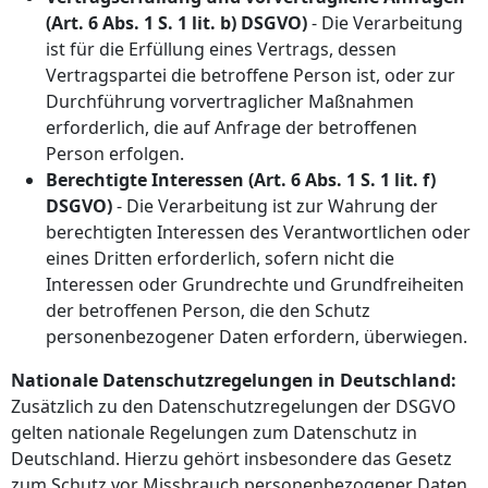
(Art. 6 Abs. 1 S. 1 lit. b) DSGVO)
- Die Verarbeitung
ist für die Erfüllung eines Vertrags, dessen
Vertragspartei die betroffene Person ist, oder zur
Durchführung vorvertraglicher Maßnahmen
erforderlich, die auf Anfrage der betroffenen
Person erfolgen.
Berechtigte Interessen (Art. 6 Abs. 1 S. 1 lit. f)
DSGVO)
- Die Verarbeitung ist zur Wahrung der
berechtigten Interessen des Verantwortlichen oder
eines Dritten erforderlich, sofern nicht die
Interessen oder Grundrechte und Grundfreiheiten
der betroffenen Person, die den Schutz
personenbezogener Daten erfordern, überwiegen.
Nationale Datenschutzregelungen in Deutschland:
Zusätzlich zu den Datenschutzregelungen der DSGVO
gelten nationale Regelungen zum Datenschutz in
Deutschland. Hierzu gehört insbesondere das Gesetz
zum Schutz vor Missbrauch personenbezogener Daten