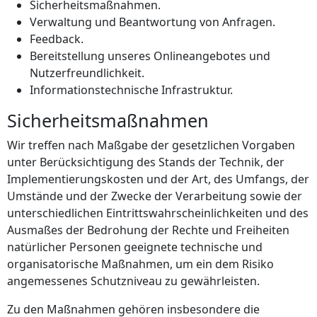
Sicherheitsmaßnahmen.
Verwaltung und Beantwortung von Anfragen.
Feedback.
Bereitstellung unseres Onlineangebotes und
Nutzerfreundlichkeit.
Informationstechnische Infrastruktur.
Sicherheitsmaßnahmen
Wir treffen nach Maßgabe der gesetzlichen Vorgaben
unter Berücksichtigung des Stands der Technik, der
Implementierungskosten und der Art, des Umfangs, der
Umstände und der Zwecke der Verarbeitung sowie der
unterschiedlichen Eintrittswahrscheinlichkeiten und des
Ausmaßes der Bedrohung der Rechte und Freiheiten
natürlicher Personen geeignete technische und
organisatorische Maßnahmen, um ein dem Risiko
angemessenes Schutzniveau zu gewährleisten.
Zu den Maßnahmen gehören insbesondere die