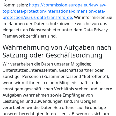
Kommission:
https://commission.europa.eu/law/law-
topic/data-protection/international-dimension-data-
protection/eu-us-data-transfers_de.
Wir informieren Sie
im Rahmen der Datenschutzhinweise welche von uns
eingesetzten Diensteanbieter unter dem Data Privacy
Framework zertifiziert sind.
Wahrnehmung von Aufgaben nach
Satzung oder Geschäftsordnung
Wir verarbeiten die Daten unserer Mitglieder,
Unterstützer, Interessenten, Geschäftspartner oder
sonstiger Personen (Zusammenfassend "Betroffene"),
wenn wir mit ihnen in einem Mitgliedschafts- oder
sonstigem geschäftlichen Verhältnis stehen und unsere
Aufgaben wahrnehmen sowie Empfänger von
Leistungen und Zuwendungen sind. Im Übrigen
verarbeiten wir die Daten Betroffener auf Grundlage
unserer berechtigten Interessen, z.B. wenn es sich um