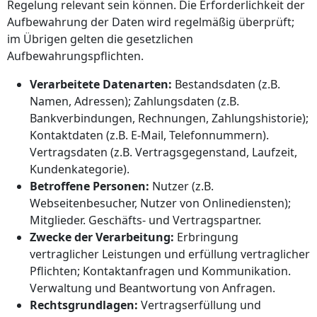
Regelung relevant sein können. Die Erforderlichkeit der
Aufbewahrung der Daten wird regelmäßig überprüft;
im Übrigen gelten die gesetzlichen
Aufbewahrungspflichten.
Verarbeitete Datenarten:
Bestandsdaten (z.B.
Namen, Adressen); Zahlungsdaten (z.B.
Bankverbindungen, Rechnungen, Zahlungshistorie);
Kontaktdaten (z.B. E-Mail, Telefonnummern).
Vertragsdaten (z.B. Vertragsgegenstand, Laufzeit,
Kundenkategorie).
Betroffene Personen:
Nutzer (z.B.
Webseitenbesucher, Nutzer von Onlinediensten);
Mitglieder. Geschäfts- und Vertragspartner.
Zwecke der Verarbeitung:
Erbringung
vertraglicher Leistungen und erfüllung vertraglicher
Pflichten; Kontaktanfragen und Kommunikation.
Verwaltung und Beantwortung von Anfragen.
Rechtsgrundlagen:
Vertragserfüllung und