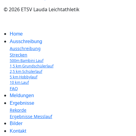
© 2026 ETSV Lauda Leichtathletik
Home
Ausschreibung
Ausschreibung
Strecken
500m Bambini Lauf
1,5 km Grundschülerlauf
2,5 km Schülerlauf
5 km Hobbylauf
10 km Lauf
FAQ
Meldungen
Ergebnisse
Rekorde
Ergebnisse Messlauf
Bilder
Kontakt