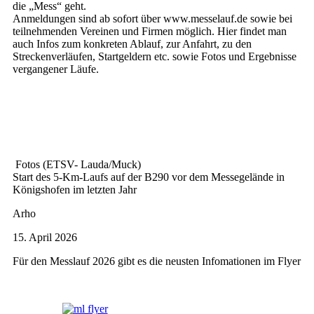
die „Mess“ geht.
Anmeldungen sind ab sofort über www.messelauf.de sowie bei
teilnehmenden Vereinen und Firmen möglich. Hier findet man
auch Infos zum konkreten Ablauf, zur Anfahrt, zu den
Streckenverläufen, Startgeldern etc. sowie Fotos und Ergebnisse
vergangener Läufe.
Fotos (ETSV- Lauda/Muck)
Start des 5-Km-Laufs auf der B290 vor dem Messegelände in
Königshofen im letzten Jahr
Arho
15. April 2026
Für den Messlauf 2026 gibt es die neusten Infomationen im Flyer