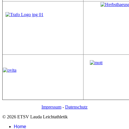
Impressum
-
Datenschutz
© 2026 ETSV Lauda Leichtathletik
Home