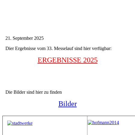
21. September 2025
Dier Ergebnisse vom 33. Messelauf sind hier verfügbar:
ERGEBNISSE 2025
Die Bilder sind hier zu finden
Bilder