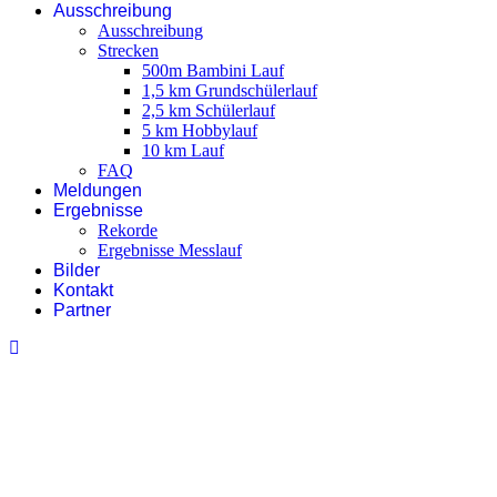
Ausschreibung
Ausschreibung
Strecken
500m Bambini Lauf
1,5 km Grundschülerlauf
2,5 km Schülerlauf
5 km Hobbylauf
10 km Lauf
FAQ
Meldungen
Ergebnisse
Rekorde
Ergebnisse Messlauf
Bilder
Kontakt
Partner