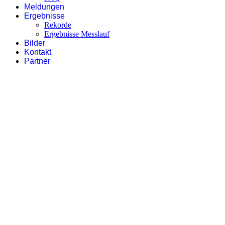
Meldungen
Ergebnisse
Rekorde
Ergebnisse Messlauf
Bilder
Kontakt
Partner