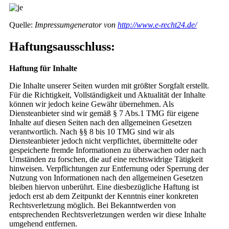
Quelle:
Impressumgenerator von
http://www.e-recht24.de/
Haftungsausschluss:
Haftung für Inhalte
Die Inhalte unserer Seiten wurden mit größter Sorgfalt erstellt.
Für die Richtigkeit, Vollständigkeit und Aktualität der Inhalte
können wir jedoch keine Gewähr übernehmen. Als
Diensteanbieter sind wir gemäß § 7 Abs.1 TMG für eigene
Inhalte auf diesen Seiten nach den allgemeinen Gesetzen
verantwortlich. Nach §§ 8 bis 10 TMG sind wir als
Diensteanbieter jedoch nicht verpflichtet, übermittelte oder
gespeicherte fremde Informationen zu überwachen oder nach
Umständen zu forschen, die auf eine rechtswidrige Tätigkeit
hinweisen. Verpflichtungen zur Entfernung oder Sperrung der
Nutzung von Informationen nach den allgemeinen Gesetzen
bleiben hiervon unberührt. Eine diesbezügliche Haftung ist
jedoch erst ab dem Zeitpunkt der Kenntnis einer konkreten
Rechtsverletzung möglich. Bei Bekanntwerden von
entsprechenden Rechtsverletzungen werden wir diese Inhalte
umgehend entfernen.