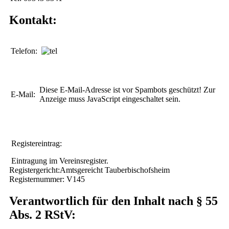
Kontakt:
Telefon:
Diese E-Mail-Adresse ist vor Spambots geschützt! Zur
E-Mail:
Anzeige muss JavaScript eingeschaltet sein.
Registereintrag:
Eintragung im Vereinsregister.
Registergericht:Amtsgereicht Tauberbischofsheim
Registernummer: V145
Verantwortlich für den Inhalt nach § 55
Abs. 2 RStV: