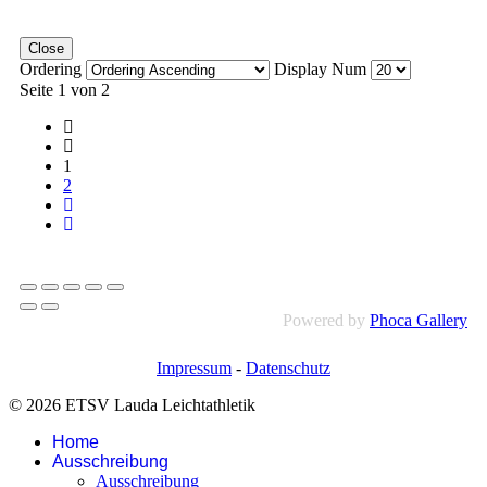
Close
Ordering
Display Num
Seite 1 von 2
1
2
Powered by
Phoca Gallery
Impressum
-
Datenschutz
© 2026 ETSV Lauda Leichtathletik
Home
Ausschreibung
Ausschreibung