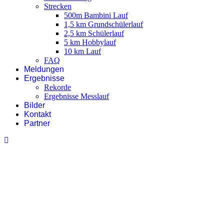
Strecken
500m Bambini Lauf
1,5 km Grundschülerlauf
2,5 km Schülerlauf
5 km Hobbylauf
10 km Lauf
FAQ
Meldungen
Ergebnisse
Rekorde
Ergebnisse Messlauf
Bilder
Kontakt
Partner