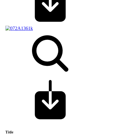
Title