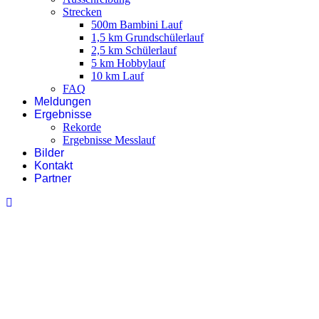
Strecken
500m Bambini Lauf
1,5 km Grundschülerlauf
2,5 km Schülerlauf
5 km Hobbylauf
10 km Lauf
FAQ
Meldungen
Ergebnisse
Rekorde
Ergebnisse Messlauf
Bilder
Kontakt
Partner