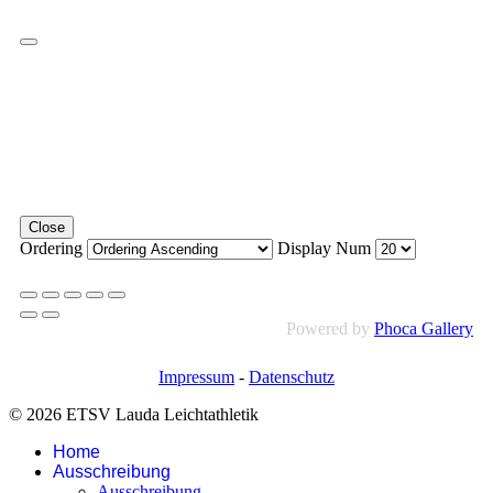
Close
Ordering
Display Num
Powered by
Phoca Gallery
Impressum
-
Datenschutz
© 2026 ETSV Lauda Leichtathletik
Home
Ausschreibung
Ausschreibung