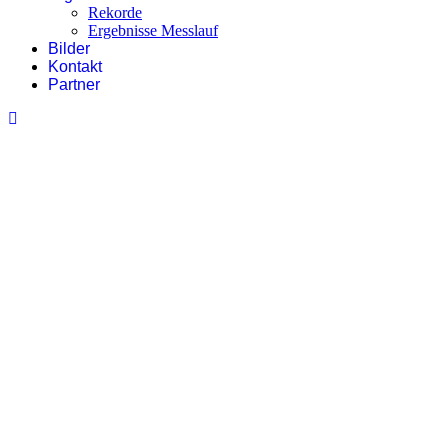
Rekorde
Ergebnisse Messlauf
Bilder
Kontakt
Partner