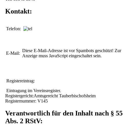
Kontakt:
Telefon:
Diese E-Mail-Adresse ist vor Spambots geschützt! Zur
E-Mail:
Anzeige muss JavaScript eingeschaltet sein.
Registereintrag:
Eintragung im Vereinsregister.
Registergericht:Amtsgereicht Tauberbischofsheim
Registernummer: V145
Verantwortlich für den Inhalt nach § 55
Abs. 2 RStV: