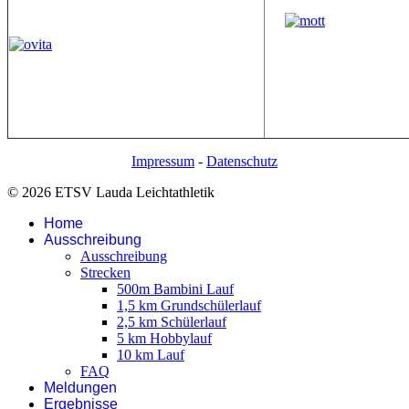
Impressum
-
Datenschutz
© 2026 ETSV Lauda Leichtathletik
Home
Ausschreibung
Ausschreibung
Strecken
500m Bambini Lauf
1,5 km Grundschülerlauf
2,5 km Schülerlauf
5 km Hobbylauf
10 km Lauf
FAQ
Meldungen
Ergebnisse