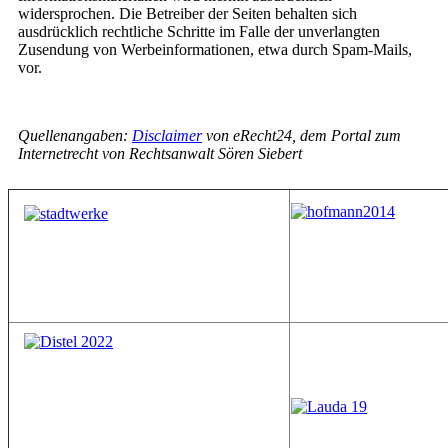
widersprochen. Die Betreiber der Seiten behalten sich
ausdrücklich rechtliche Schritte im Falle der unverlangten
Zusendung von Werbeinformationen, etwa durch Spam-Mails,
vor.
Quellenangaben:
Disclaimer
von eRecht24, dem Portal zum
Internetrecht von Rechtsanwalt Sören Siebert