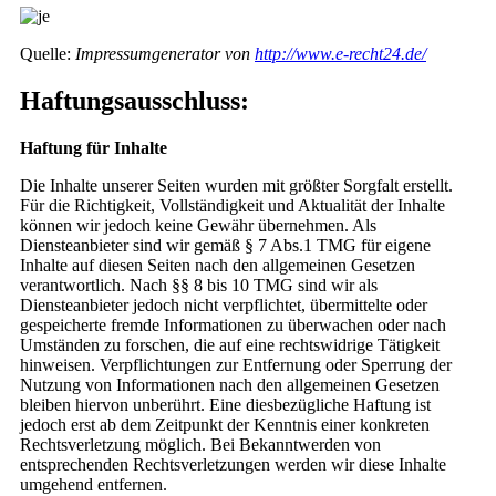
Quelle:
Impressumgenerator von
http://www.e-recht24.de/
Haftungsausschluss:
Haftung für Inhalte
Die Inhalte unserer Seiten wurden mit größter Sorgfalt erstellt.
Für die Richtigkeit, Vollständigkeit und Aktualität der Inhalte
können wir jedoch keine Gewähr übernehmen. Als
Diensteanbieter sind wir gemäß § 7 Abs.1 TMG für eigene
Inhalte auf diesen Seiten nach den allgemeinen Gesetzen
verantwortlich. Nach §§ 8 bis 10 TMG sind wir als
Diensteanbieter jedoch nicht verpflichtet, übermittelte oder
gespeicherte fremde Informationen zu überwachen oder nach
Umständen zu forschen, die auf eine rechtswidrige Tätigkeit
hinweisen. Verpflichtungen zur Entfernung oder Sperrung der
Nutzung von Informationen nach den allgemeinen Gesetzen
bleiben hiervon unberührt. Eine diesbezügliche Haftung ist
jedoch erst ab dem Zeitpunkt der Kenntnis einer konkreten
Rechtsverletzung möglich. Bei Bekanntwerden von
entsprechenden Rechtsverletzungen werden wir diese Inhalte
umgehend entfernen.